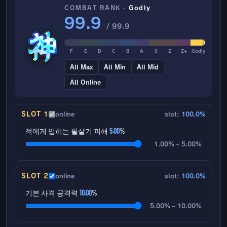
COMBAT RANK ·
Godly
99.9
/ 99.9
F
E
D
C
B
A
S
Z
Z+
Godly
All Max
All Min
All Mid
All Online
SLOT 1
online
slot:
100.0%
적에게 입히는 필살기 피해
5.00
%
1.00% – 5.00%
SLOT 2
online
slot:
100.0%
기본 사격 공격력
10.00
%
5.00% – 10.00%