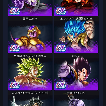
골든 프리저
초사이어인 갓 SS 오지터
전설의 초사이어인 브로리
베지터
파라가스: 브로리 (어시스트)
트랭크스: 제노