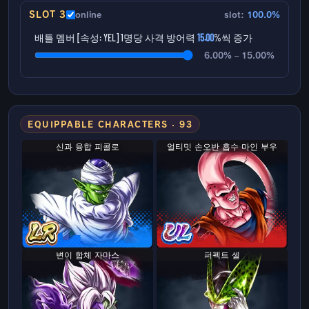
SLOT 3
online
slot:
100.0%
배틀 멤버 [속성: YEL] 1명당 사격 방어력
15.00
%씩 증가
6.00% – 15.00%
EQUIPPABLE CHARACTERS · 93
신과 융합 피콜로
얼티밋 손오반 흡수 마인 부우
변이 합체 자마스
퍼펙트 셀