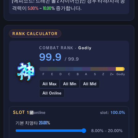
[에피소드: 드래곤 볼 Z 사이어인]인 경우 타격/사격 공
격력이
5.00%
~
10.00
% 증가합니다.
RANK CALCULATOR
COMBAT RANK ·
Godly
99.9
/ 99.9
F
E
D
C
B
A
S
Z
Z+
Godly
All Max
All Min
All Mid
All Online
SLOT 1
online
slot:
100.0%
기본 치명타
20.00
%
8.00% – 20.00%