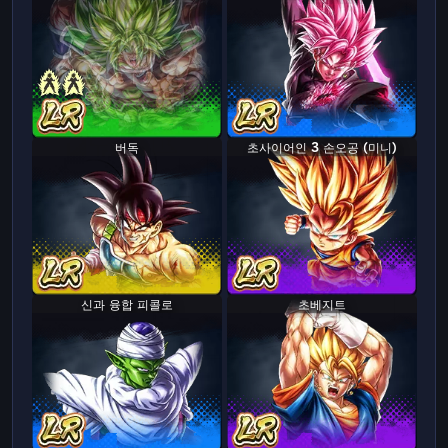
버독
초사이어인 3 손오공 (미니)
신과 융합 피콜로
초베지트