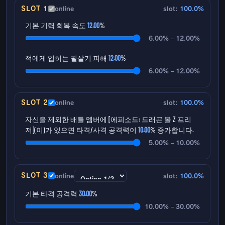
SLOT 1
online
slot:
100.0%
기본 기력 회복 속도
12.00
%
6.00% – 12.00%
적에게 입히는 필살기 피해
12.00
%
6.00% – 12.00%
SLOT 2
online
slot:
100.0%
자신을 제외한 배틀 멤버에 [에피소드: 드래곤 볼 Z 프리
저](이)가 있으면 타격/사격 공격력이
10.00
% 증가합니다.
5.00% – 10.00%
SLOT 3
online
slot:
100.0%
기본 타격 공격력
30.00
%
10.00% – 30.00%