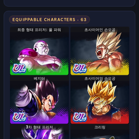
EQUIPPABLE CHARACTERS · 63
최종 형태 프리저: 풀 파워
초사이어인 손오공
베지터
초사이어인 손오공
3차 형태 프리저
크리링