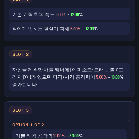
기본 기력 회복 속도
6.00%
~
12.00
%
적에게 입히는 필살기 피해
6.00%
~
12.00
%
SLOT 2
자신을 제외한 배틀 멤버에 [에피소드: 드래곤 볼 Z 프
리저](이)가 있으면 타격/사격 공격력이
5.00%
~
10.00
%
증가합니다.
SLOT 3
OPTION 1 OF 2
기본 타격 공격력
10.00%
~
30.00
%