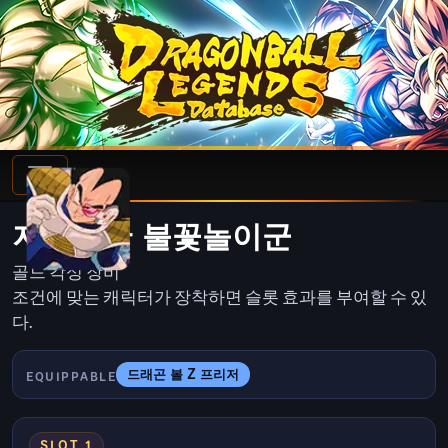
지저분한 불꽃놀이군
골드 각성 장비
조건에 맞는 캐릭터가 장착하면 슬롯 효과를 부여할 수 있
다.
드래곤 볼 Z 프리저
EQUIPPABLE
SLOT 1