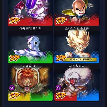
최종 형태 프리저
초사이어인 손오공
LEGENDS LIMITED
리쿰 & 굴드
리쿰 & 굴드
지스 & 바타
지스 & 바타