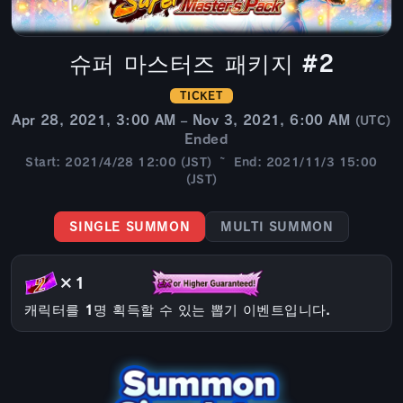
슈퍼 마스터즈 패키지 #2
TICKET
Apr 28, 2021, 3:00 AM – Nov 3, 2021, 6:00 AM
(UTC)
Ended
Start: 2021/4/28 12:00 (JST) ~ End: 2021/11/3 15:00
(JST)
SINGLE SUMMON
MULTI SUMMON
×1
캐릭터를 1명 획득할 수 있는 뽑기 이벤트입니다.