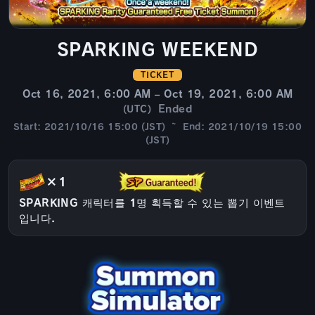
SPARKING WEEKEND
TICKET
Oct 16, 2021, 6:00 AM – Oct 19, 2021, 6:00 AM
Ended
(UTC)
Start: 2021/10/16 15:00 (JST) ~ End: 2021/10/19 15:00
(JST)
×1
SPARKING 캐릭터를 1명 획득할 수 있는 뽑기 이벤트
입니다.