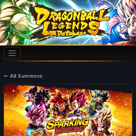
← All Summons