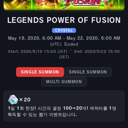
LEGENDS POWER OF FUSION
CRYSTAL
May 19, 2020, 6:00 AM – May 22, 2020, 6:00 AM
Ended
(UTC)
Start: 2020/5/19 15:00 (JST) ~ End: 2020/5/22 15:00
(JST)
SINGLE SUMMON
SINGLE SUMMON
MULTI SUMMON
×20
1일 1회 한정! 시간의 결정 100→20개! 캐릭터를 1명
획득할 수 있는 뽑기 이벤트입니다.