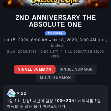
2ND ANNIVERSARY THE
ABSOLUTE ONE
CRYSTAL
Jul 15, 2020, 6:00 AM – Jul 18, 2020, 6:00 AM
(UTC)
Ended
Start: 2020/7/15 15:00 (JST) ~ End: 2020/7/18 15:00
(JST)
SINGLE SUMMON
SINGLE SUMMON
MULTI SUMMON
×20
1일 1회 한정! 시간의 결정 100→20개! 캐릭터를 1명
획득할 수 있는 뽑기 이벤트입니다.