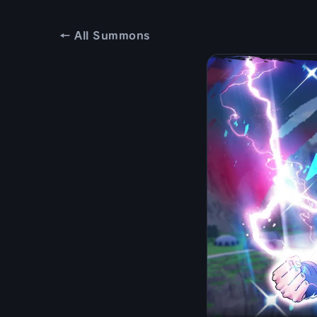
← All Summons