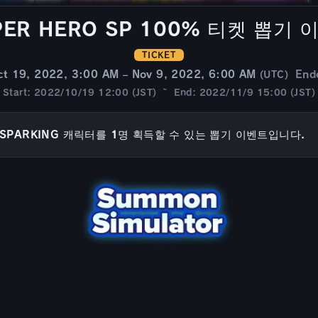
PER HERO SP 100% 티켓 뽑기 
TICKET
ct 19, 2022, 3:00 AM – Nov 9, 2022, 6:00 AM
End
(UTC)
Start: 2022/10/19 12:00 (JST) ~ End: 2022/11/9 15:00 (JST)
SPARKING 캐릭터를 1명 획득할 수 있는 뽑기 이벤트입니다.