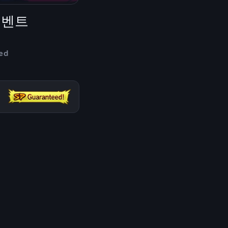
이벤트
ed