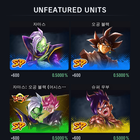
UNFEATURED UNITS
자마스
오공 블랙
×600
0.5000%
×600
0.5000%
자마스: 오공 블랙 (어시스트)
슈퍼 우부
×600
0.5000%
×600
0.5000%