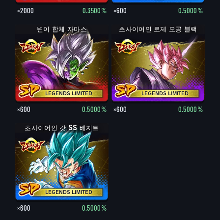
×2000
0.3500%
×600
0.5000%
변이 합체 자마스
초사이어인 로제 오공 블랙
LEGENDS LIMITED
LEGENDS LIMITED
×600
0.5000%
×600
0.5000%
초사이어인 갓 SS 베지트
LEGENDS LIMITED
×600
0.5000%