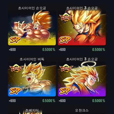
초사이어인 손오공
초사이어인 3 손오공
×600
0.5000%
×600
0.5000%
초사이어인 버독
초사이어인 3 손오공
×600
0.5000%
×600
0.5000%
초베지터
오천크스