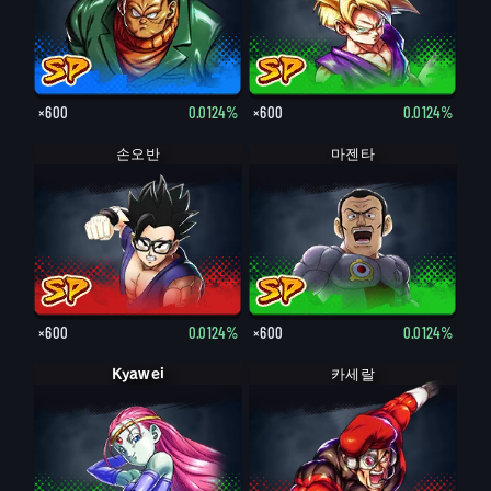
×600
0.0124%
×600
0.0124%
손오반
마젠타
×600
0.0124%
×600
0.0124%
Kyawei
카세랄