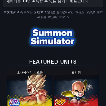
캐릭터를 10명 획득할 수 있는 뽑기 이벤트입니다.
※STEP 4 이후에는 STEP 1(으)로 돌아갑니다. 자세한 내용은 공지
사항을 확인해 주세요.
FEATURED UNITS
초사이어인 손오공
크리링