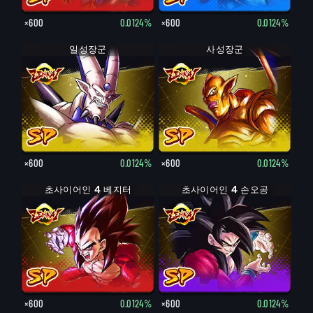
×600
0.0124%
×600
0.0124%
일성장군
사성장군
×600
0.0124%
×600
0.0124%
초사이어인 4 베지터
초사이어인 4 손오공
×600
0.0124%
×600
0.0124%