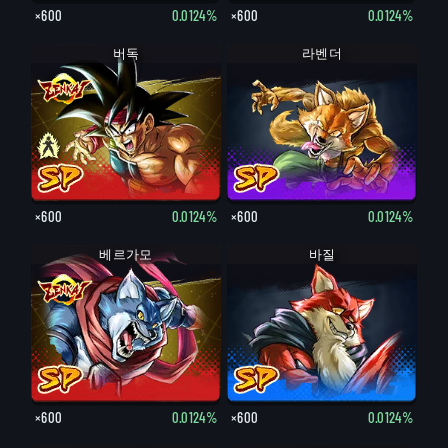
×600
0.0124%
×600
0.0124%
버독
버독
라벤더
×600
0.0124%
×600
0.0124%
베르가모
바질
×600
0.0124%
×600
0.0124%