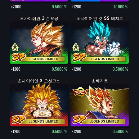
×2000
0.5000%
×1200
1.0000%
초사이어인 2 손오공
초사이어인 3 손오공
초사이어인 갓 SS 베지트
베지트
LEGENDS LIMITED
LEGENDS LIMITED
×1200
0.5000%
×1200
0.5000%
초사이어인 3 오천크스
초베지트
LEGENDS LIMITED
LEGENDS LIMITED
×1200
0.5000%
×1200
0.5000%