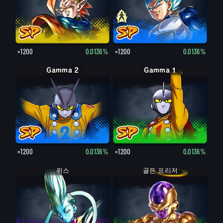
×1200
0.0136%
×1200
0.0136%
Gamma 2
Gamma 1
×1200
0.0136%
×1200
0.0136%
위스
골든 프리저