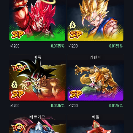
×1200
0.0135%
×1200
0.0135%
버독
라벤더
×1200
0.0135%
×1200
0.0135%
베르가모
바질