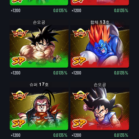
×1200
0.0135%
×1200
0.0135%
손오공
합체 13호
×1200
0.0135%
×1200
0.0135%
슈퍼 17호
손오공
×1200
0.0135%
×1200
0.0135%