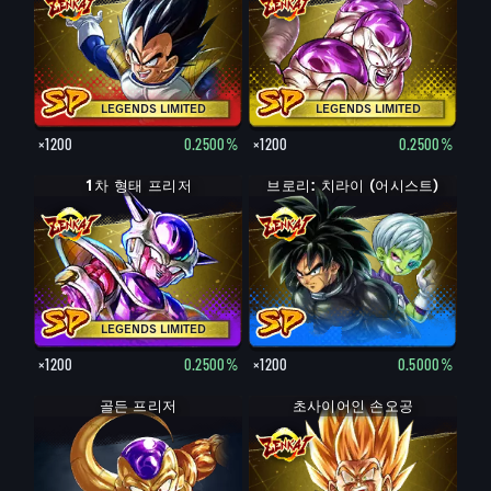
LEGENDS LIMITED
LEGENDS LIMITED
×1200
0.2500%
×1200
0.2500%
1차 형태 프리저
브로리: 치라이 (어시스트)
LEGENDS LIMITED
×1200
0.2500%
×1200
0.5000%
골든 프리저
초사이어인 손오공