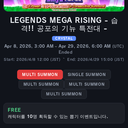
LEGENDS MEGA RISING - 습
격!! 공포의 기뉴 특전대 -
CRYSTAL
Apr 8, 2026, 3:00 AM – Apr 29, 2026, 6:00 AM
(UTC)
Ended
Start: 2026/4/8 12:00 (JST) ~ End: 2026/4/29 15:00 (JST)
MULTI SUMMON
SINGLE SUMMON
MULTI SUMMON
MULTI SUMMON
MULTI SUMMON
FREE
캐릭터를 10명 획득할 수 있는 뽑기 이벤트입니다.