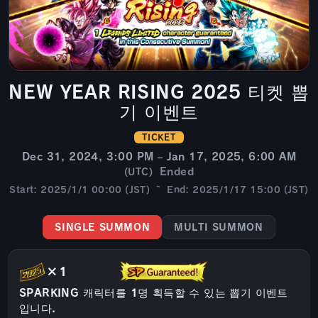
NEW YEAR RISING 2025 티켓 뽑
기 이벤트
TICKET
Dec 31, 2024, 3:00 PM – Jan 17, 2025, 6:00 AM
Ended
(UTC)
Start: 2025/1/1 00:00 (JST) ~ End: 2025/1/17 15:00 (JST)
SINGLE SUMMON
MULTI SUMMON
×1
SPARKING 캐릭터를 1명 획득할 수 있는 뽑기 이벤트
입니다.