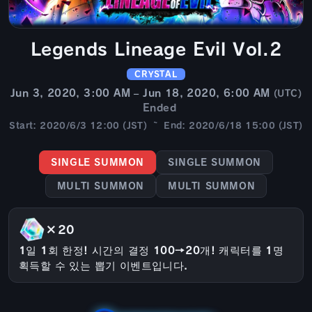
Legends Lineage Evil Vol.2
CRYSTAL
Jun 3, 2020, 3:00 AM – Jun 18, 2020, 6:00 AM
(UTC)
Ended
Start: 2020/6/3 12:00 (JST) ~ End: 2020/6/18 15:00 (JST)
SINGLE SUMMON
SINGLE SUMMON
MULTI SUMMON
MULTI SUMMON
×20
1일 1회 한정! 시간의 결정 100→20개! 캐릭터를 1명
획득할 수 있는 뽑기 이벤트입니다.