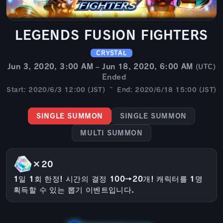
LEGENDS FUSION FIGHTERS
CRYSTAL
Jun 3, 2020, 3:00 AM – Jun 18, 2020, 6:00 AM
(UTC)
Ended
Start: 2020/6/3 12:00 (JST) ~ End: 2020/6/18 15:00 (JST)
SINGLE SUMMON
SINGLE SUMMON
MULTI SUMMON
×20
1일 1회 한정! 시간의 결정 100→20개! 캐릭터를 1명
획득할 수 있는 뽑기 이벤트입니다.