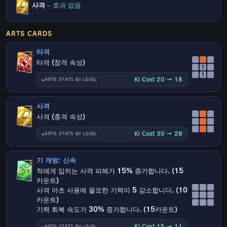
사격
–
효과 없음
ARTS CARDS
타격
타격 (참격 속성)
↑
↑
Ki Cost 20 → 18
ARTS STATS BY LEVEL
사격
사격 (충격 속성)
Ki Cost 30 → 28
ARTS STATS BY LEVEL
기 개방: 신속
적에게 입히는 사격 피해가 15% 증가합니다. (15
카운트)
사격 아츠 사용에 필요한 기력이 5 감소합니다. (10
카운트)
기력 회복 속도가 30% 증가합니다. (15카운트)
Ki Cost 15 → 11
ARTS STATS BY LEVEL