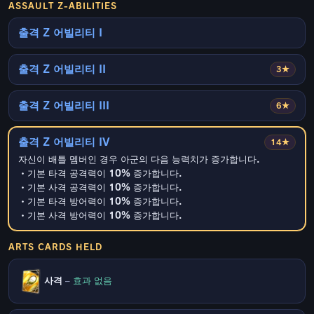
ASSAULT Z-ABILITIES
출격 Z 어빌리티 I
출격 Z 어빌리티 II
3★
출격 Z 어빌리티 III
6★
출격 Z 어빌리티 IV
14★
자신이 배틀 멤버인 경우 아군의 다음 능력치가 증가합니다.
・기본 타격 공격력이 10% 증가합니다.
・기본 사격 공격력이 10% 증가합니다.
・기본 타격 방어력이 10% 증가합니다.
・기본 사격 방어력이 10% 증가합니다.
ARTS CARDS HELD
사격
–
효과 없음