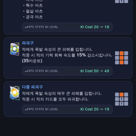
↑
・특수 아츠
・필살 아츠
・궁극 아츠
Ki Cost 20 → 16
ARTS STATS BY LEVEL
파괴구
적에게 폭발 속성의 큰 피해를 입힙니다.
적중 시 적의 기력 회복 속도를 15% 감소시킵니다.
(35카운트)
Ki Cost 50 → 49
ARTS STATS BY LEVEL
다중 파괴구
적에게 폭발 속성의 매우 큰 피해를 입힙니다.
적중 시 적의 카드를 모두 파괴합니다.
↑
↑
Ki Cost 20 → 19
ARTS STATS BY LEVEL