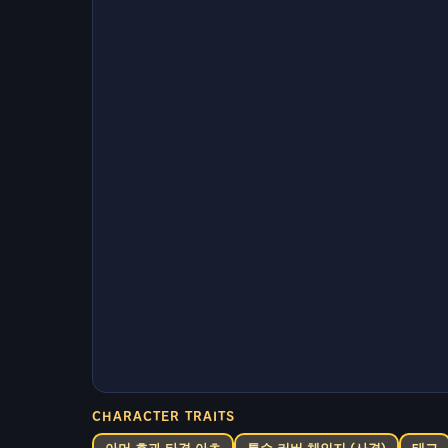
CHARACTER TRAITS