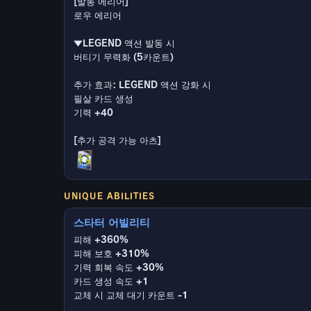
[발동 에리어]
로우 에리어
▼LEGEND 액션 발동 시
버티기 무력화 (5카운트)
추가 효과: LEGEND 액션 강화 시
필살 카드 생성
기력 +40
UNIQUE ABILITIES
스타터 어빌리티
피해 +360%
피해 보호 +310%
기력 회복 속도 +30%
카드 생성 속도 +1
교체 시 교체 대기 카운트 -1