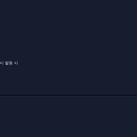
시 발동 시