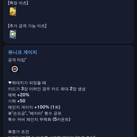
유니크 게이지
▼최대치가 되었을 때
카드가 3장 이하인 경우 카드 최대 2장 생성
체력 +20%
기력 +50
체인지 게이지 +100% (1회)
※'손오공', '베지터' 횟수 공유
특수 커버 체인지 무력화 (5카운트)
※증가 조건