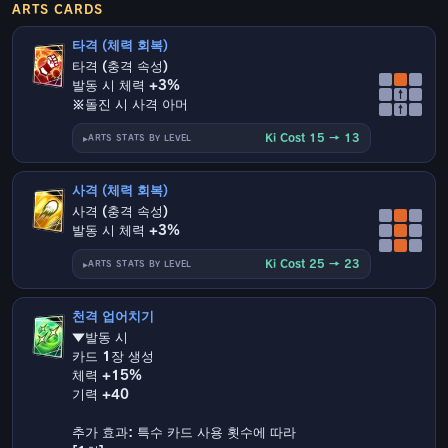
ARTS CARDS
타격 (체력 회복)
타격 (충격 속성)
발동 시 체력 +3%
↑
※돌진 시 사격 아머
↑
Ki Cost 15 → 13
ARTS STATS BY LEVEL
사격 (체력 회복)
사격 (충격 속성)
발동 시 체력 +3%
Ki Cost 25 → 23
ARTS STATS BY LEVEL
천격 업어치기
▼발동 시
카드 1장 생성
체력 +15%
기력 +40
추가 효과: 특수 카드 사용 횟수에 따라