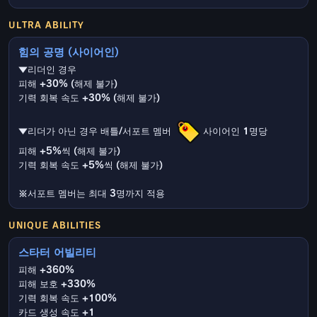
ULTRA ABILITY
힘의 공명 (사이어인)
▼리더인 경우
피해 +30% (해제 불가)
기력 회복 속도 +30% (해제 불가)
▼리더가 아닌 경우 배틀/서포트 멤버
사이어인 1명당
피해 +5%씩 (해제 불가)
기력 회복 속도 +5%씩 (해제 불가)
※서포트 멤버는 최대 3명까지 적용
UNIQUE ABILITIES
스타터 어빌리티
피해 +360%
피해 보호 +330%
기력 회복 속도 +100%
카드 생성 속도 +1