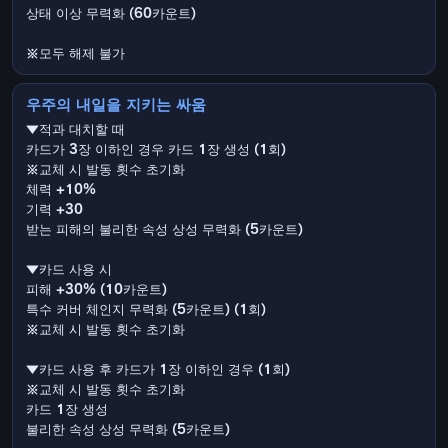
상태 이상 무력화 (60카운트)
※모두 해제 불가
우주의 내일을 지키는 싸움
▼적과 대치할 때
카드가 3장 이하인 경우 카드 1장 생성 (1회)
※교체 시 발동 횟수 초기화
체력 +10%
기력 +30
받는 피해의 불리한 속성 상성 무력화 (5카운트)
▼카드 사용 시
피해 +30% (10카운트)
특수 커버 체인지 무력화 (5카운트) (1회)
※교체 시 발동 횟수 초기화
▼카드 사용 후 카드가 1장 이하인 경우 (1회)
※교체 시 발동 횟수 초기화
카드 1장 생성
불리한 속성 상성 무력화 (5카운트)