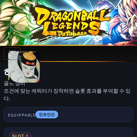
하핫!!
골드 장비
조건에 맞는 캐릭터가 장착하면 슬롯 효과를 부여할 수 있
다.
인조인간
EQUIPPABLE
SLOT 1