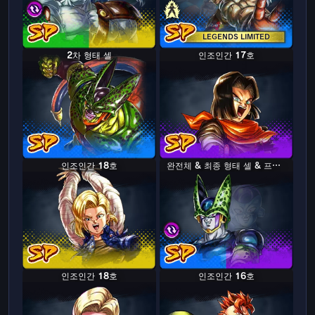
LEGENDS LIMITED
2차 형태 셀
인조인간 17호
인조인간 18호
완전체 & 최종 형태 셀 & 프리저
완전체 & 최종 형태 셀 & 프리저
인조인간 18호
인조인간 16호