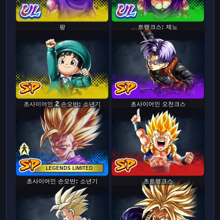
팡
트랭크스: 제노
초사이어인 2 손오반: 소년기
초사이어인 2 손오반: 소년기
초사이어인 오천크스
LEGENDS LIMITED
초사이어인 손오반: 소년기
초트랭크스