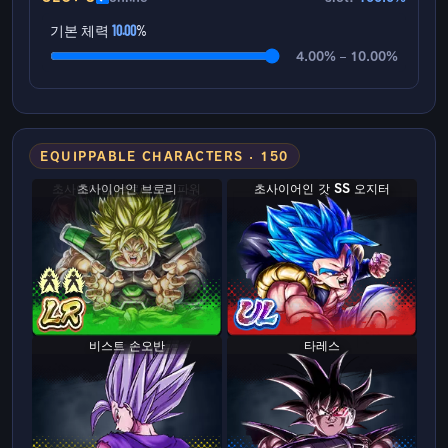
기본 체력
10.00
%
4.00% – 10.00%
EQUIPPABLE CHARACTERS · 150
초사이어인 브로리: 풀 파워
초사이어인 브로리
초사이어인 갓 SS 오지터
비스트 손오반
타레스