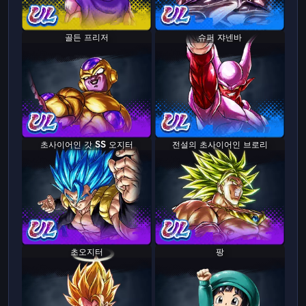
골든 프리저
슈퍼 쟈넨바
초사이어인 갓 SS 오지터
전설의 초사이어인 브로리
초오지터
팡