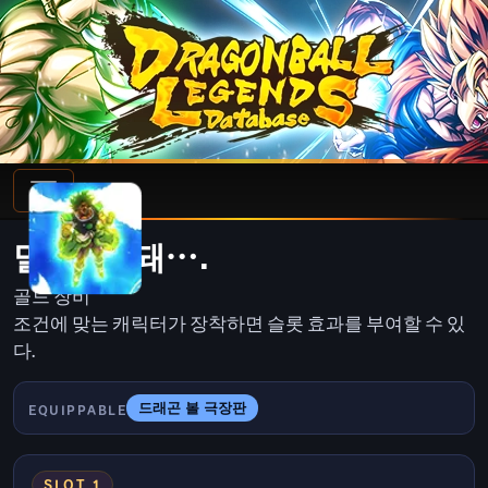
말도 안 돼….
골드 장비
조건에 맞는 캐릭터가 장착하면 슬롯 효과를 부여할 수 있
다.
드래곤 볼 극장판
EQUIPPABLE
SLOT 1