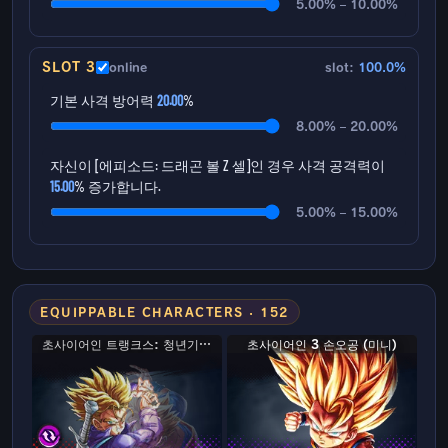
5.00% – 10.00%
SLOT 3
online
slot:
100.0%
기본 사격 방어력
20.00
%
8.00% – 20.00%
자신이 [에피소드: 드래곤 볼 Z 셀]인 경우 사격 공격력이
15.00
% 증가합니다.
5.00% – 15.00%
EQUIPPABLE CHARACTERS · 152
초사이어인 트랭크스: 청년기 & 손오반
초사이어인 트랭크스: 청년기 & 손오반
초사이어인 3 손오공 (미니)