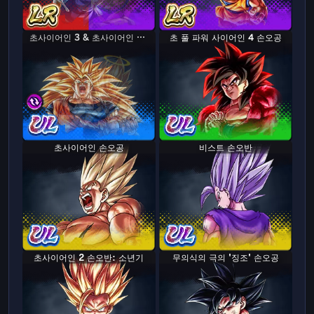
초사이어인 3 & 초사이어인 2 손오공 & 베지터
초사이어인 3 & 초사이어인 2 손오공 & 베지터
초 풀 파워 사이어인 4 손오공
초사이어인 손오공
비스트 손오반
초사이어인 2 손오반: 소년기
무의식의 극의 '징조' 손오공