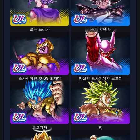
골든 프리저
슈퍼 쟈넨바
초사이어인 갓 SS 오지터
전설의 초사이어인 브로리
초오지터
팡