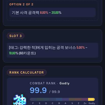
OPTION 2 OF 2
기본 사격 공격력
8.00%
~
20.00
%
SLOT 3
[태그: 강력한 적]에게 입히는 공격 보너스
5.00%
~
10.00
% (60카운트)
RANK CALCULATOR
COMBAT RANK ·
Godly
99.9
/ 99.9
F
E
D
C
B
A
S
Z
Z+
Godly