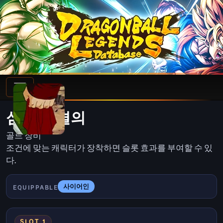
심홍의 결의
골드 장비
조건에 맞는 캐릭터가 장착하면 슬롯 효과를 부여할 수 있
다.
사이어인
EQUIPPABLE
SLOT 1