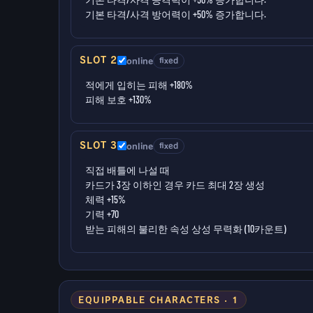
기본 타격/사격 방어력이 +50% 증가합니다.
SLOT 2
online
fixed
적에게 입히는 피해 +180%
피해 보호 +130%
SLOT 3
online
fixed
직접 배틀에 나설 때
카드가 3장 이하인 경우 카드 최대 2장 생성
체력 +15%
기력 +70
받는 피해의 불리한 속성 상성 무력화 (10카운트)
EQUIPPABLE CHARACTERS · 1