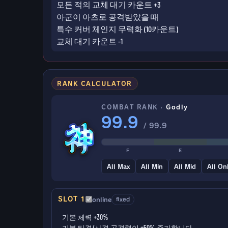
모든 적의 교체 대기 카운트 +3
아군이 아츠로 공격받았을 때
특수 커버 체인지 무력화 (10카운트)
교체 대기 카운트 -1
RANK CALCULATOR
COMBAT RANK ·
Godly
99.9
/ 99.9
F
E
All Max
All Min
All Mid
All On
SLOT 1
online
fixed
기본 체력 +30%
기본 타격/사격 공격력이 +50% 증가합니다.