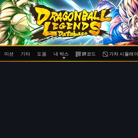
미션
기타
도움
내 박스
QR코드
가챠 시뮬레