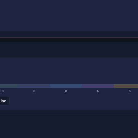
D
C
B
A
S
line