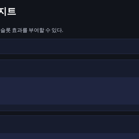
베지트
슬롯 효과를 부여할 수 있다.