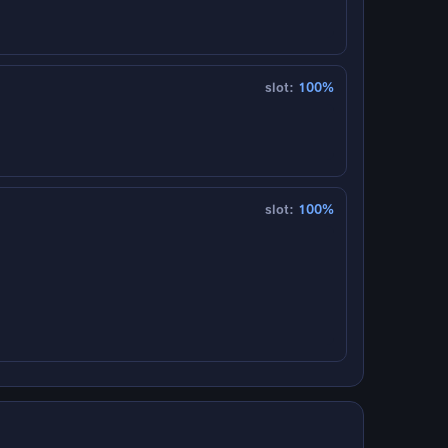
slot:
100%
slot:
100%