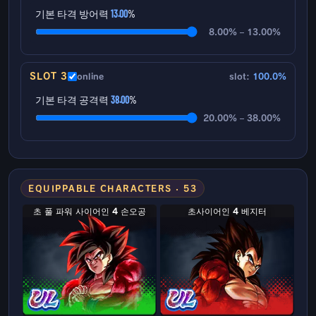
기본 타격 방어력
13.00
%
8.00% – 13.00%
SLOT 3
online
slot:
100.0%
기본 타격 공격력
38.00
%
20.00% – 38.00%
EQUIPPABLE CHARACTERS · 53
초 풀 파워 사이어인 4 손오공
초사이어인 4 베지터