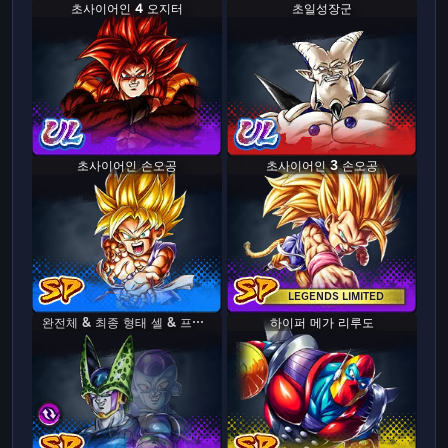
초사이어인 4 오지터
초일성장군
초사이어인 손오공
초사이어인 3 손오공
LEGENDS LIMITED
완전체 & 최종 형태 셀 & 프리저
완전체 & 최종 형태 셀 & 프리저
하이퍼 메가 리루도