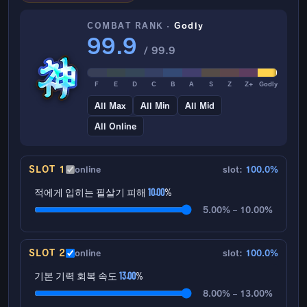
COMBAT RANK ·
Godly
99.9
/ 99.9
F
E
D
C
B
A
S
Z
Z+
Godly
All Max
All Min
All Mid
All Online
SLOT 1
online
slot:
100.0%
적에게 입히는 필살기 피해
10.00
%
5.00% – 10.00%
SLOT 2
online
slot:
100.0%
기본 기력 회복 속도
13.00
%
8.00% – 13.00%