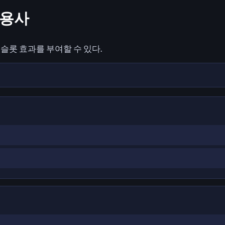
 용사
슬롯 효과를 부여할 수 있다.