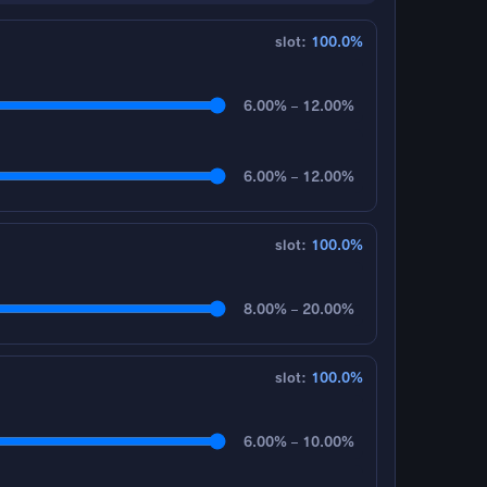
slot:
100.0%
6.00% – 12.00%
6.00% – 12.00%
slot:
100.0%
8.00% – 20.00%
slot:
100.0%
6.00% – 10.00%