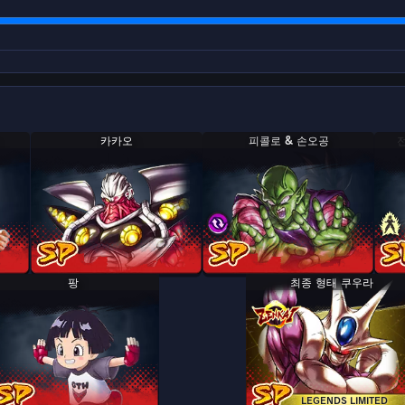
카카오
피콜로 & 손오공
피콜로 & 손오공
팡
최종 형태 쿠우라
LEGENDS LIMITED