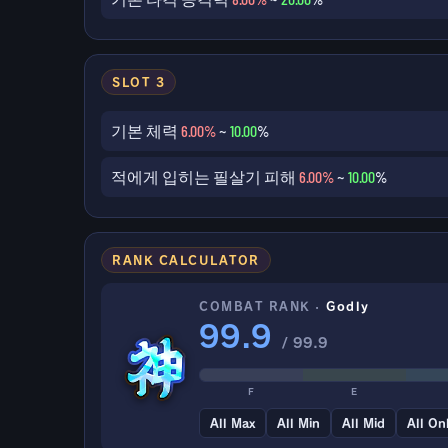
SLOT 3
기본 체력
6.00%
~
10.00
%
적에게 입히는 필살기 피해
6.00%
~
10.00
%
RANK CALCULATOR
COMBAT RANK ·
Godly
99.9
/ 99.9
F
E
All Max
All Min
All Mid
All On