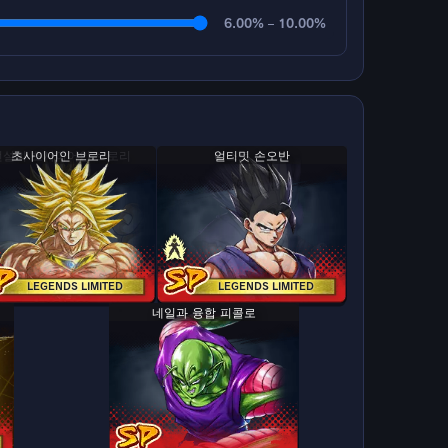
6.00% – 10.00%
전설의 초사이어인 브로리
초사이어인 브로리
얼티밋 손오반
비스트 손오반
LEGENDS LIMITED
LEGENDS LIMITED
네일과 융합 피콜로