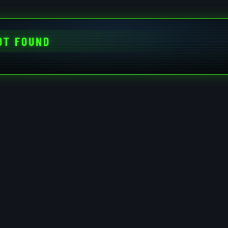
OT FOUND