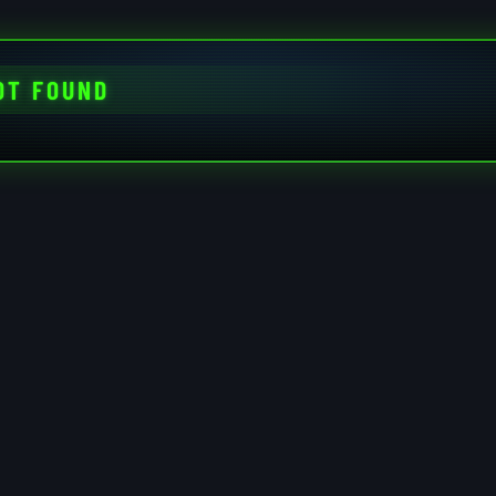
OT FOUND