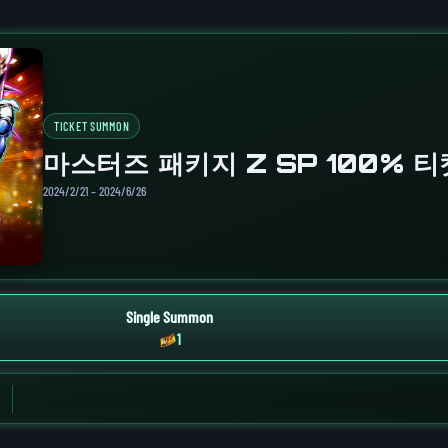
TICKET SUMMON
마스터즈 패키지 Z SP 100% 
2024/2/21 – 2024/6/26
Single Summon
1