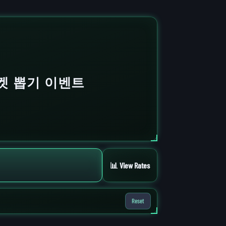
티켓 뽑기 이벤트
📊 View Rates
Reset